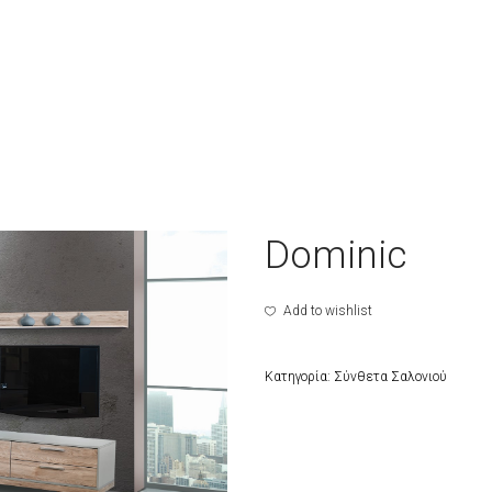
Dominic
Add to wishlist
Κατηγορία:
Σύνθετα Σαλονιού