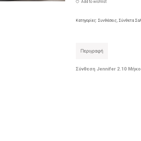
Add to wishlist
Κατηγορίες:
Συνθέσεις
,
Σύνθετα Σαλ
Περιγραφή
Σύνθεση Jennifer 2.10 Μήκ