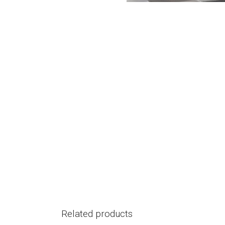
Related products