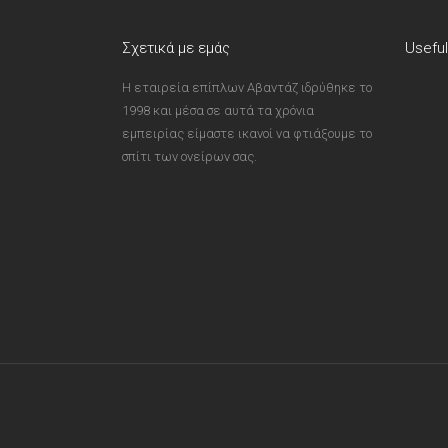
Σχετικά με εμάς
Useful
Η εταιρεία επίπλων Αβαντάζ ιδρύθηκε το
1998 και μέσα σε αυτά τα χρόνια
εμπειρίας είμαστε ικανοί να φτιάξουμε το
σπίτι των ονείρων σας.