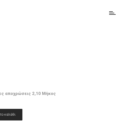
ες αποχρώσεις 2,10 Μήκος
το καλάθι